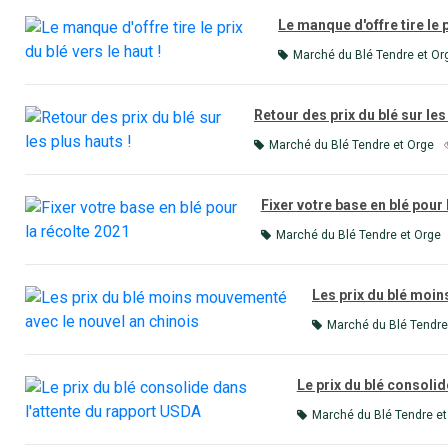
Le manque d'offre tire le p
Marché du Blé Tendre et Or
Retour des prix du blé sur les
Marché du Blé Tendre et Orge
Fixer votre base en blé pour 
Marché du Blé Tendre et Orge
Les prix du blé moi
Marché du Blé Tendre
Le prix du blé consoli
Marché du Blé Tendre et