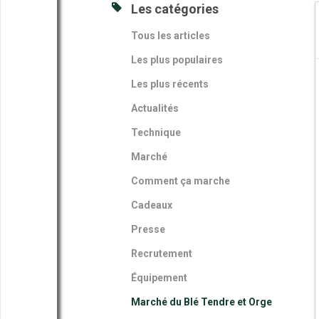
Les catégories
Tous les articles
Les plus populaires
Les plus récents
Actualités
Technique
Marché
Comment ça marche
Cadeaux
Presse
Recrutement
Équipement
Marché du Blé Tendre et Orge