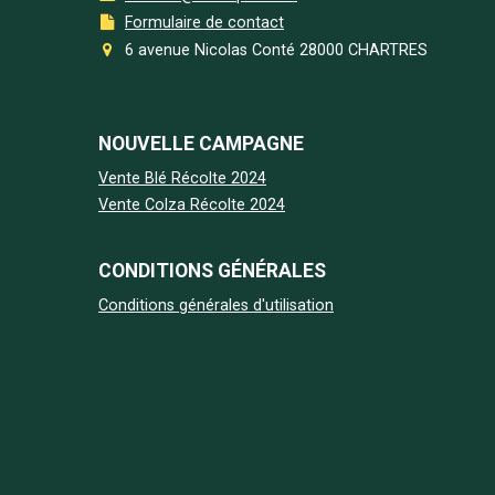
Formulaire de contact
6 avenue Nicolas Conté 28000 CHARTRES
NOUVELLE CAMPAGNE
Vente Blé Récolte 2024
Vente Colza Récolte 2024
CONDITIONS GÉNÉRALES
Conditions générales d'utilisation