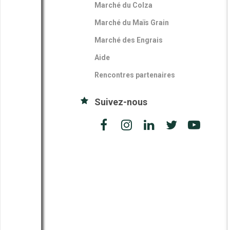
Marché du Colza
Marché du Maïs Grain
Marché des Engrais
Aide
Rencontres partenaires
Suivez-nous