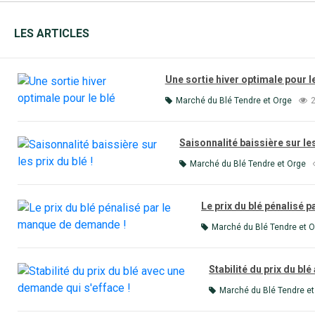
LES ARTICLES
Une sortie hiver optimale pour le
Marché du Blé Tendre et Orge
2
Saisonnalité baissière sur les
Marché du Blé Tendre et Orge
Le prix du blé pénalisé 
Marché du Blé Tendre et 
Stabilité du prix du bl
Marché du Blé Tendre et