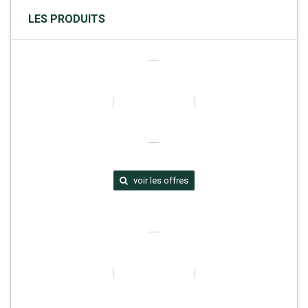
LES PRODUITS
voir les offres