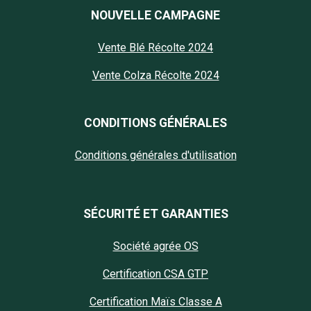
NOUVELLE CAMPAGNE
Vente Blé Récolte 2024
Vente Colza Récolte 2024
CONDITIONS GÉNÉRALES
Conditions générales d'utilisation
SÉCURITÉ ET GARANTIES
Société agrée OS
Certification CSA GTP
Certification Maïs Classe A