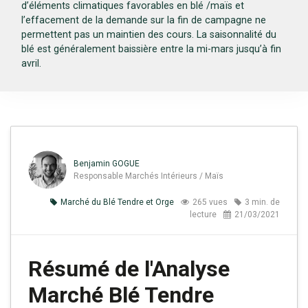
d’éléments climatiques favorables en blé /maïs et
l’effacement de la demande sur la fin de campagne ne
permettent pas un maintien des cours. La saisonnalité du
blé est généralement baissière entre la mi-mars jusqu’à fin
avril.
Benjamin GOGUE
Responsable Marchés Intérieurs / Maïs
Marché du Blé Tendre et Orge
265 vues
3 min. de
lecture
21/03/2021
Résumé de l'Analyse
Marché Blé Tendre