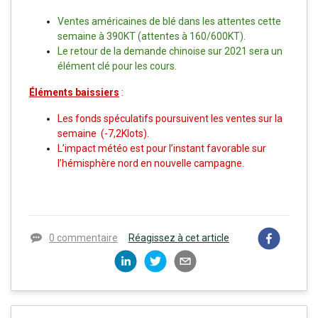
Ventes américaines de blé dans les attentes cette
semaine à 390KT (attentes à 160/600KT).
Le retour de la demande chinoise sur 2021 sera un
élément clé pour les cours.
Éléments baissiers
:
Les fonds spéculatifs poursuivent les ventes sur la
semaine (-7,2Klots).
L’impact météo est pour l’instant favorable sur
l’hémisphère nord en nouvelle campagne.
0 commentaire
Réagissez à cet article