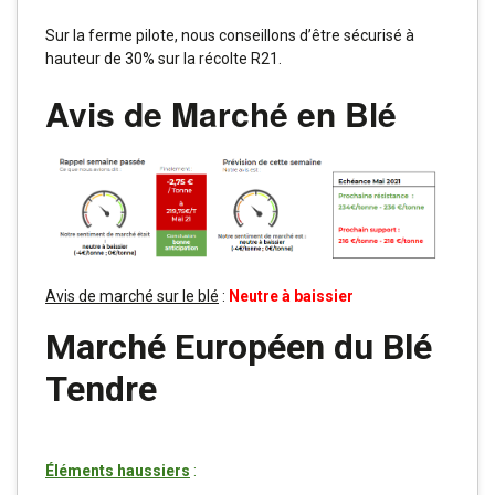
Sur la ferme pilote, nous conseillons d’être sécurisé à
hauteur de 30% sur la récolte R21.
Avis de Marché en Blé
Avis de marché sur le blé
:
Neutre à baissier
Marché Européen du Blé
Tendre
Éléments haussiers
: