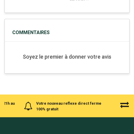
COMMENTAIRES
Soyez le premier à donner votre avis
à 21h au
Votre nouveau reflexe direct ferme
100% gratuit