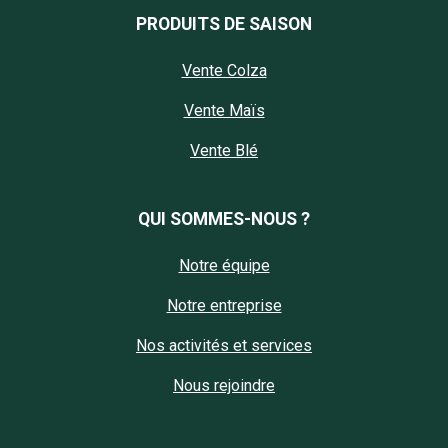
PRODUITS DE SAISON
Vente Colza
Vente Maïs
Vente Blé
QUI SOMMES-NOUS ?
Notre équipe
Notre entreprise
Nos activités et services
Nous rejoindre