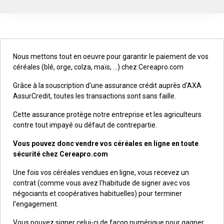
Nous mettons tout en oeuvre pour garantir le paiement de vos
céréales (blé, orge, colza, maïs, ...) chez Cereapro.com
Grâce à la souscription d'une assurance crédit auprès d'AXA
AssurCredit, toutes les transactions sont sans faille.
Cette assurance protège notre entreprise et les agriculteurs
contre tout impayé ou défaut de contrepartie.
Vous pouvez donc vendre vos céréales en ligne en toute
sécurité chez Cereapro.com
Une fois vos céréales vendues en ligne, vous recevez un
contrat (comme vous avez l'habitude de signer avec vos
négociants et coopératives habituelles) pour terminer
l'engagement.
Vous pouvez signer celui-ci de façon numérique pour gagner