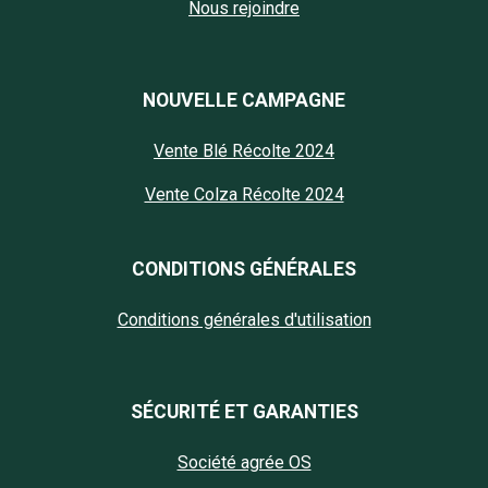
Nous rejoindre
NOUVELLE CAMPAGNE
Vente Blé Récolte 2024
Vente Colza Récolte 2024
CONDITIONS GÉNÉRALES
Conditions générales d'utilisation
SÉCURITÉ ET GARANTIES
Société agrée OS