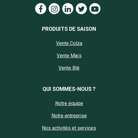
PRODUITS DE SAISON
Vente Colza
Vente Maïs
Vente Blé
QUI SOMMES-NOUS ?
Notre équipe
Notre entreprise
Nos activités et services