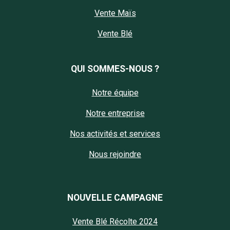
Vente Maïs
Vente Blé
QUI SOMMES-NOUS ?
Notre équipe
Notre entreprise
Nos activités et services
Nous rejoindre
NOUVELLE CAMPAGNE
Vente Blé Récolte 2024