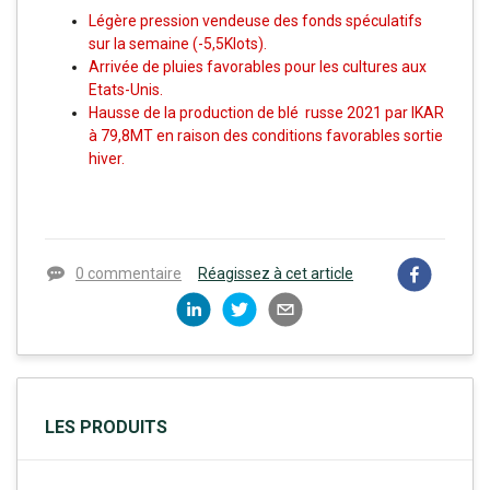
Légère pression vendeuse des fonds spéculatifs
sur la semaine (-5,5Klots).
Arrivée de pluies favorables pour les cultures aux
Etats-Unis.
Hausse de la production de blé russe 2021 par IKAR
à 79,8MT en raison des conditions favorables sortie
hiver.
0 commentaire
Réagissez à cet article
LES PRODUITS