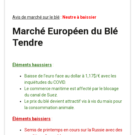
Avis de marché sur le blé
:
Neutre à baissier
Marché Européen du Blé
Tendre
Éléments haussiers
:
Baisse de l’euro face au dollar à 1,17$/€ avec les
inquiétudes du COVID.
Le commerce maritime est affecté par le blocage
du canal de Suez.
Le prix du blé devient attractif vis à vis du maïs pour
la consommation animale.
Éléments baissiers
:
Semis de printemps en cours sur la Russie avec des