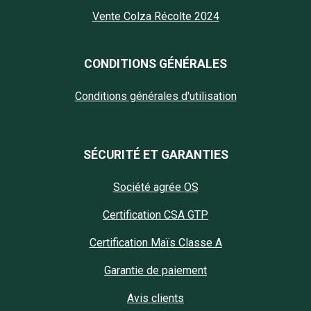
Vente Colza Récolte 2024
CONDITIONS GÉNÉRALES
Conditions générales d'utilisation
SÉCURITÉ ET GARANTIES
Société agrée OS
Certification CSA GTP
Certification Maïs Classe A
Garantie de paiement
Avis clients