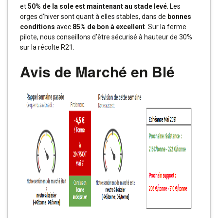
et
50% de la sole est maintenant au stade levé
. Les
orges d’hiver sont quant à elles stables, dans de
bonnes
conditions
avec
85% de bon à excellent
. Sur la ferme
pilote, nous conseillons d’être sécurisé à hauteur de 30%
sur la récolte R21.
Avis de Marché en Blé