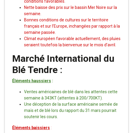
conditions favorables.
Nette baisse des prix sur le bassin Mer Noire sur la
semaine.
Bonnes conditions de cultures sur le territoire
français et sur l’Europe, inchangées par rapport à la
semaine passée.
Climat européen favorable actuellement, des pluies
seraient toutefois la bienvenue sur le mois d’avril.
Marché International du
Blé Tendre
:
Éléments haussiers
:
Ventes américaines de blé dans les attentes cette
semaine à 343KT (attentes à 200/700KT).
Une déception de la surface américaine semée de
maïs et de blé lors du rapport du 31 mars pourrait
soutenir les cours.
Éléments baissiers
: