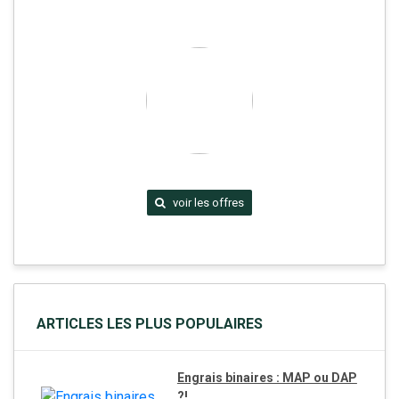
voir les offres
ARTICLES LES PLUS POPULAIRES
Engrais binaires : MAP ou DAP
?!