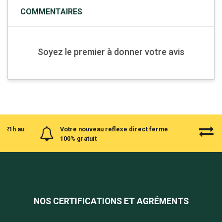
COMMENTAIRES
Soyez le premier à donner votre avis
à 21h au
Votre nouveau reflexe direct ferme
100% gratuit
NOS CERTIFICATIONS ET AGRÉMENTS