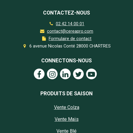
CONTACTEZ-NOUS
02 42 14 00 01
contact@cereapro.com
Formulaire de contact
6 avenue Nicolas Conté 28000 CHARTRES
CONNECTONS-NOUS
PRODUITS DE SAISON
Vente Colza
Vente Maïs
Vente Blé