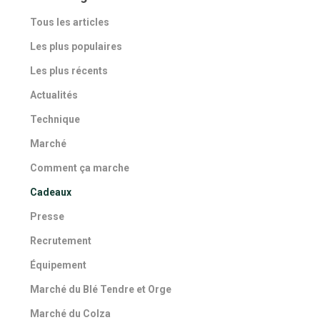
Tous les articles
Les plus populaires
Les plus récents
Actualités
Technique
Marché
Comment ça marche
Cadeaux
Presse
Recrutement
Équipement
Marché du Blé Tendre et Orge
Marché du Colza