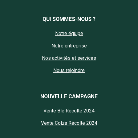
QUI SOMMES-NOUS ?
Notre équipe
Notre entreprise
Nos activités et services
Nous rejoindre
NOUVELLE CAMPAGNE
Vente Blé Récolte 2024
Vente Colza Récolte 2024