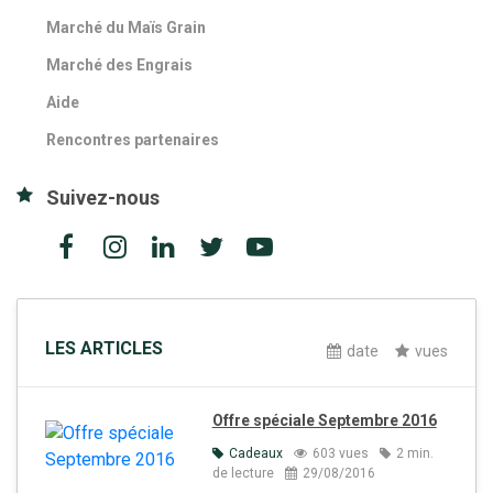
Marché du Maïs Grain
Marché des Engrais
Aide
Rencontres partenaires
Suivez-nous
LES ARTICLES
date
vues
Offre spéciale Septembre 2016
Cadeaux
603 vues
2 min.
de lecture
29/08/2016