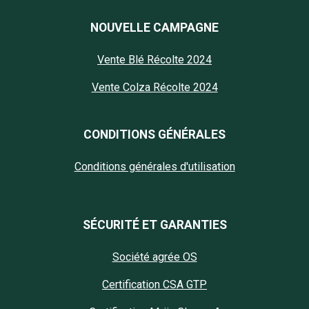
NOUVELLE CAMPAGNE
Vente Blé Récolte 2024
Vente Colza Récolte 2024
CONDITIONS GÉNÉRALES
Conditions générales d'utilisation
SÉCURITÉ ET GARANTIES
Société agrée OS
Certification CSA GTP