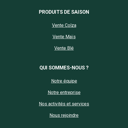
PRODUITS DE SAISON
Vente Colza
Vente Maïs
Vente Blé
QUI SOMMES-NOUS ?
Notre équipe
Notre entreprise
Nos activités et services
Nous rejoindre