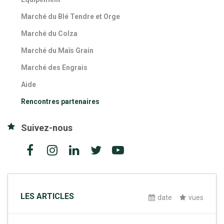
Marché du Blé Tendre et Orge
Marché du Colza
Marché du Maïs Grain
Marché des Engrais
Aide
Rencontres partenaires
Suivez-nous
LES ARTICLES
date
vues