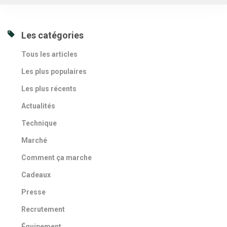
Les catégories
Tous les articles
Les plus populaires
Les plus récents
Actualités
Technique
Marché
Comment ça marche
Cadeaux
Presse
Recrutement
Équipement