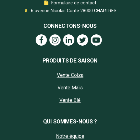
Formulaire de contact
6 avenue Nicolas Conté 28000 CHARTRES
CONNECTONS-NOUS
PRODUITS DE SAISON
Vente Colza
Vente Maïs
Vente Blé
QUI SOMMES-NOUS ?
Notre équipe