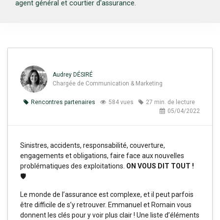
agent général et courtier d'assurance.
Audrey DÉSIRÉ
Chargée de Communication & Marketing
Rencontres partenaires
584 vues
27 min. de lecture
05/04/2022
Sinistres, accidents, responsabilité, couverture,
engagements et obligations, faire face aux nouvelles
problématiques des exploitations.
ON VOUS DIT TOUT !
🛡️
Le monde de l’assurance est complexe, et il peut parfois
être difficile de s’y retrouver. Emmanuel et Romain vous
donnent les clés pour y voir plus clair ! Une liste d’éléments