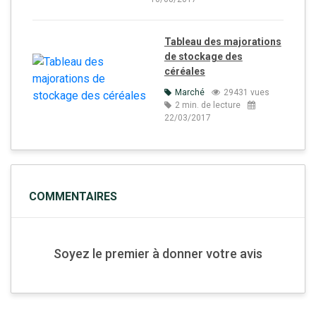
Tableau des majorations
de stockage des
céréales
Marché
29431 vues
2 min. de lecture
22/03/2017
COMMENTAIRES
Soyez le premier à donner votre avis