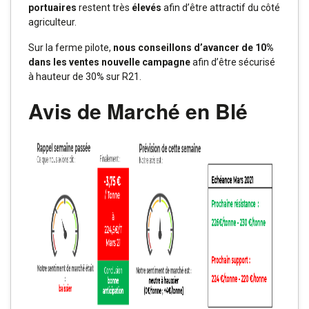
portuaires
restent très
élevés
afin d’être attractif du côté
agriculteur.
Sur la ferme pilote,
nous conseillons d’avancer de 10%
dans les ventes nouvelle campagne
afin d’être sécurisé
à hauteur de 30% sur R21.
Avis de Marché en Blé