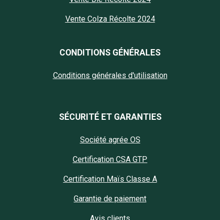
Vente Colza Récolte 2024
CONDITIONS GÉNÉRALES
Conditions générales d'utilisation
SÉCURITÉ ET GARANTIES
Société agrée OS
Certification CSA GTP
Certification Maïs Classe A
Garantie de paiement
Avis clients