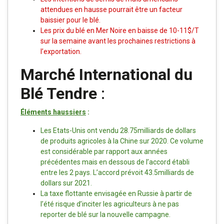
attendues en hausse pourrait être un facteur
baissier pour le blé.
Les prix du blé en Mer Noire en baisse de 10-11$/T
sur la semaine avant les prochaines restrictions à
l’exportation.
Marché International du
Blé Tendre
:
Éléments haussiers
:
Les Etats-Unis ont vendu 28.75milliards de dollars
de produits agricoles à la Chine sur 2020. Ce volume
est considérable par rapport aux années
précédentes mais en dessous de l’accord établi
entre les 2 pays. L’accord prévoit 43.5milliards de
dollars sur 2021.
La taxe flottante envisagée en Russie à partir de
l’été risque d’inciter les agriculteurs à ne pas
reporter de blé sur la nouvelle campagne.