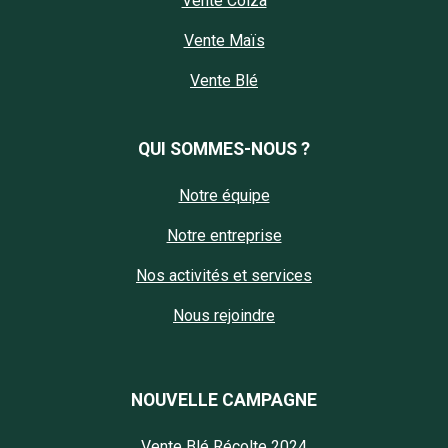
Vente Colza
Vente Maïs
Vente Blé
QUI SOMMES-NOUS ?
Notre équipe
Notre entreprise
Nos activités et services
Nous rejoindre
NOUVELLE CAMPAGNE
Vente Blé Récolte 2024