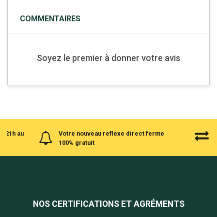
COMMENTAIRES
Soyez le premier à donner votre avis
à 21h au
Votre nouveau reflexe direct ferme
100% gratuit
NOS CERTIFICATIONS ET AGRÉMENTS