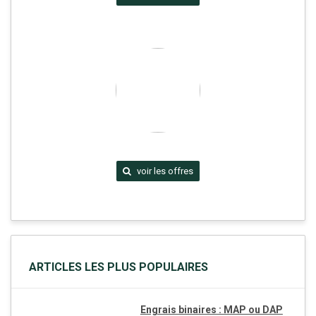
voir les offres
ARTICLES LES PLUS POPULAIRES
Engrais binaires : MAP ou DAP