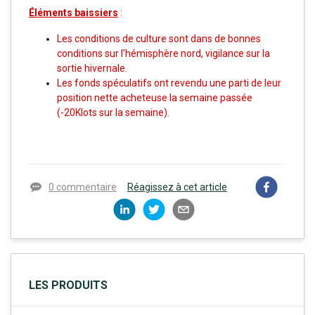
Éléments baissiers
:
Les conditions de culture sont dans de bonnes
conditions sur l’hémisphère nord, vigilance sur la
sortie hivernale.
Les fonds spéculatifs ont revendu une parti de leur
position nette acheteuse la semaine passée
(-20Klots sur la semaine).
0 commentaire
Réagissez à cet article
LES PRODUITS