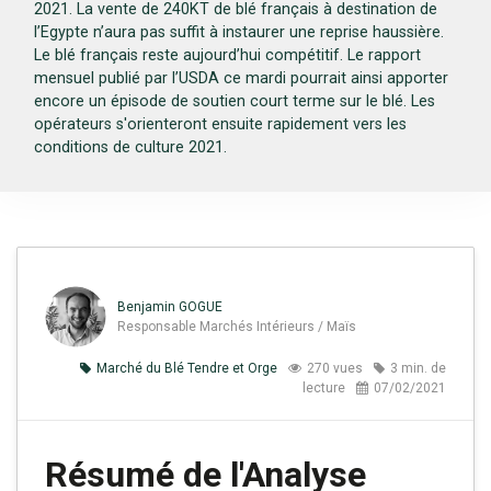
2021. La vente de 240KT de blé français à destination de
l’Egypte n’aura pas suffit à instaurer une reprise haussière.
Le blé français reste aujourd’hui compétitif. Le rapport
mensuel publié par l’USDA ce mardi pourrait ainsi apporter
encore un épisode de soutien court terme sur le blé. Les
opérateurs s'orienteront ensuite rapidement vers les
conditions de culture 2021.
Benjamin GOGUE
Responsable Marchés Intérieurs / Maïs
Marché du Blé Tendre et Orge
270 vues
3 min. de
lecture
07/02/2021
Résumé de l'Analyse