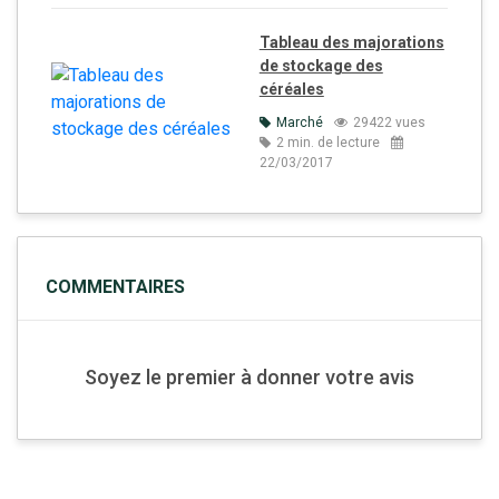
Tableau des majorations
de stockage des
céréales
Marché
29422 vues
2 min. de lecture
22/03/2017
COMMENTAIRES
Soyez le premier à donner votre avis