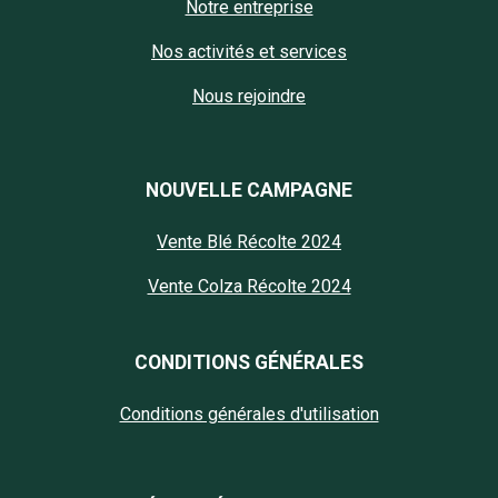
Notre entreprise
Nos activités et services
Nous rejoindre
NOUVELLE CAMPAGNE
Vente Blé Récolte 2024
Vente Colza Récolte 2024
CONDITIONS GÉNÉRALES
Conditions générales d'utilisation