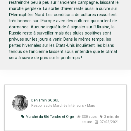
restreindre peu à peu sur l’ancienne campagne, laissant le
marché perplexe. La sortie d’hiver reste aussi à suivre sur
l’Hémisphère Nord. Les conditions de cultures ressortent
très bonnes sur l’Europe avec des cultures qui sortent de
dormance. Aucune inquiétude à signaler sur l’Ukraine, la
Russie reste à surveiller mais des pluies positives sont
prévues sur les jours à venir. Dans le même temps, les
pertes hivernales sur les Etats-Unis inquiètent, les bilans
tendus de l’ancienne laissent sous entendre que le climat
sera à suivre de près sur le printemps !
Benjamin GOGUE
Responsable Marchés Intérieurs / Maïs
Marché du Blé Tendre et Orge
330 vues
3 min. de
lecture
07/03/2021