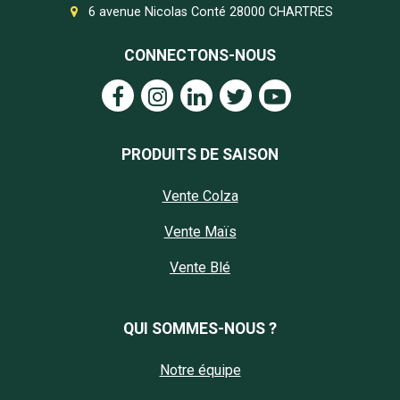
6 avenue Nicolas Conté 28000 CHARTRES
CONNECTONS-NOUS
PRODUITS DE SAISON
Vente Colza
Vente Maïs
Vente Blé
QUI SOMMES-NOUS ?
Notre équipe