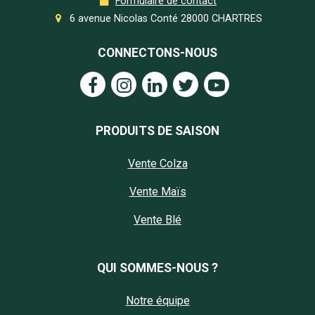
Formulaire de contact
6 avenue Nicolas Conté 28000 CHARTRES
CONNECTONS-NOUS
PRODUITS DE SAISON
Vente Colza
Vente Maïs
Vente Blé
QUI SOMMES-NOUS ?
Notre équipe