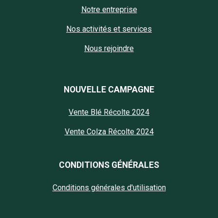
Notre entreprise
Nos activités et services
Nous rejoindre
NOUVELLE CAMPAGNE
Vente Blé Récolte 2024
Vente Colza Récolte 2024
CONDITIONS GÉNÉRALES
Conditions générales d'utilisation