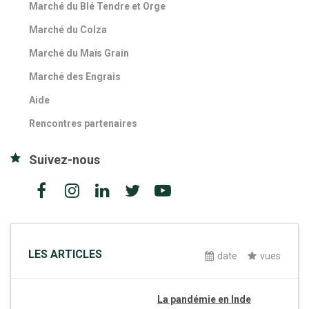
Marché du Blé Tendre et Orge
Marché du Colza
Marché du Maïs Grain
Marché des Engrais
Aide
Rencontres partenaires
Suivez-nous
LES ARTICLES
date
vues
La pandémie en Inde