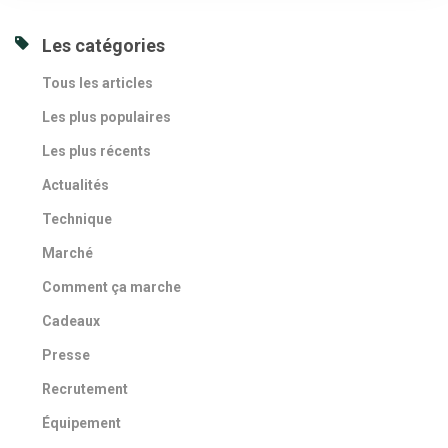
Les catégories
Tous les articles
Les plus populaires
Les plus récents
Actualités
Technique
Marché
Comment ça marche
Cadeaux
Presse
Recrutement
Équipement