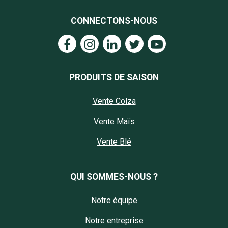
CONNECTONS-NOUS
PRODUITS DE SAISON
Vente Colza
Vente Maïs
Vente Blé
QUI SOMMES-NOUS ?
Notre équipe
Notre entreprise