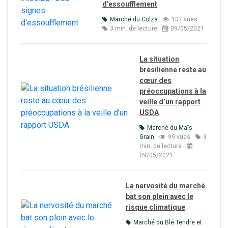
d'essoufflement
Marché du Colza
107 vues
3 min. de lecture
09/05/2021
La situation
brésilienne reste au
cœur des
préoccupations à la
veille d’un rapport
USDA
Marché du Maïs
Grain
99 vues
3
min. de lecture
09/05/2021
La nervosité du marché
bat son plein avec le
risque climatique
Marché du Blé Tendre et