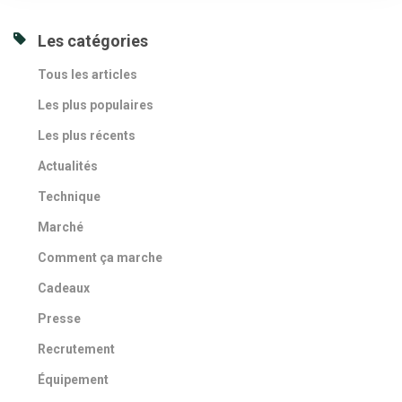
Les catégories
Tous les articles
Les plus populaires
Les plus récents
Actualités
Technique
Marché
Comment ça marche
Cadeaux
Presse
Recrutement
Équipement