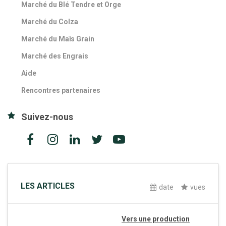
Marché du Blé Tendre et Orge
Marché du Colza
Marché du Maïs Grain
Marché des Engrais
Aide
Rencontres partenaires
Suivez-nous
LES ARTICLES
date
vues
Vers une production