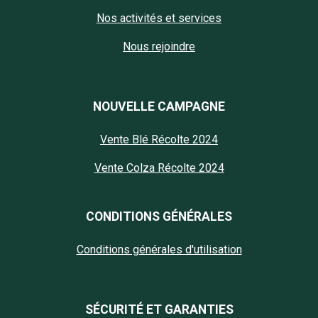
Nos activités et services
Nous rejoindre
NOUVELLE CAMPAGNE
Vente Blé Récolte 2024
Vente Colza Récolte 2024
CONDITIONS GÉNÉRALES
Conditions générales d'utilisation
SÉCURITÉ ET GARANTIES