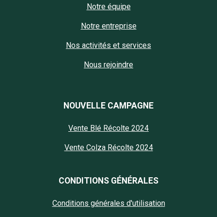
Notre équipe
Notre entreprise
Nos activités et services
Nous rejoindre
NOUVELLE CAMPAGNE
Vente Blé Récolte 2024
Vente Colza Récolte 2024
CONDITIONS GÉNÉRALES
Conditions générales d'utilisation