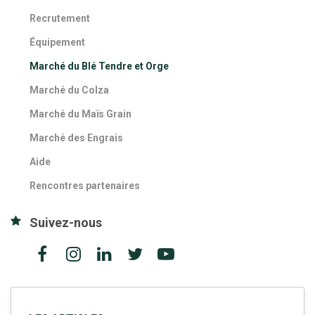
Recrutement
Équipement
Marché du Blé Tendre et Orge
Marché du Colza
Marché du Maïs Grain
Marché des Engrais
Aide
Rencontres partenaires
Suivez-nous