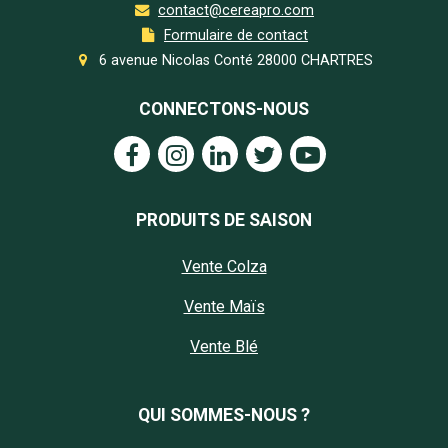
contact@cereapro.com
Formulaire de contact
6 avenue Nicolas Conté 28000 CHARTRES
CONNECTONS-NOUS
PRODUITS DE SAISON
Vente Colza
Vente Maïs
Vente Blé
QUI SOMMES-NOUS ?