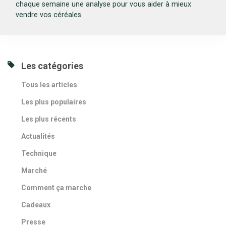
chaque semaine une analyse pour vous aider à mieux
vendre vos céréales
Les catégories
Tous les articles
Les plus populaires
Les plus récents
Actualités
Technique
Marché
Comment ça marche
Cadeaux
Presse