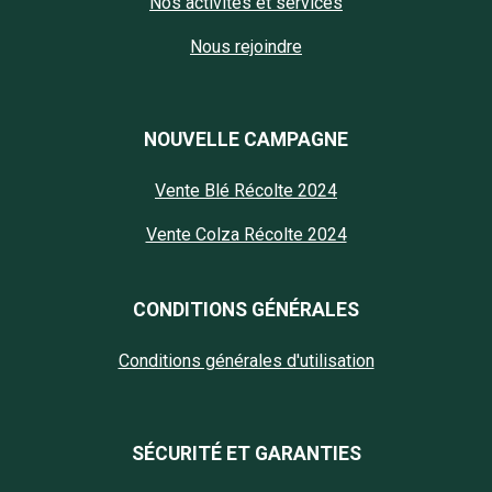
Nos activités et services
Nous rejoindre
NOUVELLE CAMPAGNE
Vente Blé Récolte 2024
Vente Colza Récolte 2024
CONDITIONS GÉNÉRALES
Conditions générales d'utilisation
SÉCURITÉ ET GARANTIES