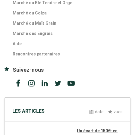
Marché du Blé Tendre et Orge
Marché du Colza
Marché du Maïs Grain
Marché des Engrais
Aide
Rencontres partenaires
Suivez-nous
LES ARTICLES
date
vues
Un écart de 150€t en