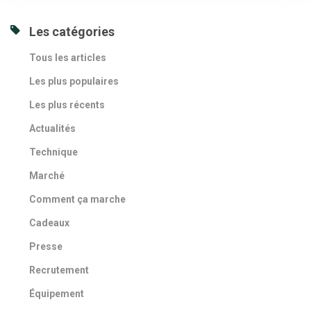
Les catégories
Tous les articles
Les plus populaires
Les plus récents
Actualités
Technique
Marché
Comment ça marche
Cadeaux
Presse
Recrutement
Équipement