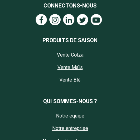
CONNECTONS-NOUS
PRODUITS DE SAISON
Vente Colza
Vente Maïs
Vente Blé
QUI SOMMES-NOUS ?
Notre équipe
Notre entreprise