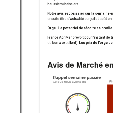
haussiers/baissiers.
Notre
avis est baissier sur la semaine
en
ensuite être d’actualité sur juillet août 
Orge : Le potentiel de récolte se profil
France AgriMer prévoit pour l’instant de
t
de bon à excellent).
Les prix de l’orge se
Avis de Marché en