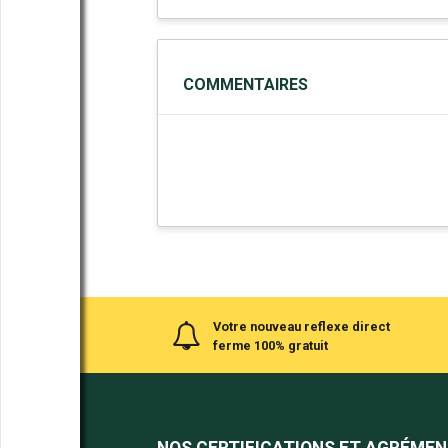
COMMENTAIRES
Votre nouveau reflexe direct
ferme 100% gratuit