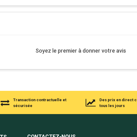
Soyez le premier à donner votre avis
Transaction contractuelle et
Des prix en direct
sécurisée
tous les jours
CONTACTEZ-NOUS