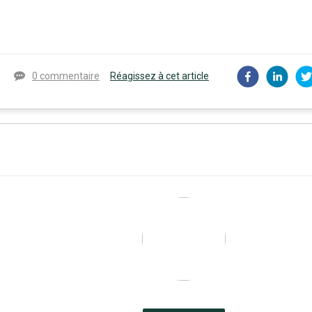
0 commentaire
Réagissez à cet article