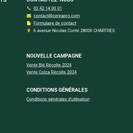
NTS
02 42 14 00 01
contact@cereapro.com
Formulaire de contact
6 avenue Nicolas Conté 28000 CHARTRES
NOUVELLE CAMPAGNE
Vente Blé Récolte 2024
Vente Colza Récolte 2024
CONDITIONS GÉNÉRALES
Conditions générales d'utilisation