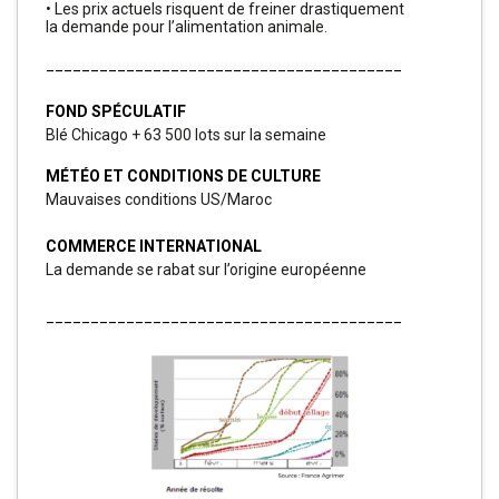
•
Les prix actuels risquent de freiner drastiquement
la demande pour l’alimentation animale.
________________________________________
FOND SPÉCULATIF
Blé Chicago + 63 500 lots
sur la semaine
MÉTÉO ET CONDITIONS DE CULTURE
Mauvaises conditions
US/Maroc
COMMERCE INTERNATIONAL
La demande se rabat
sur l’origine européenne
________________________________________