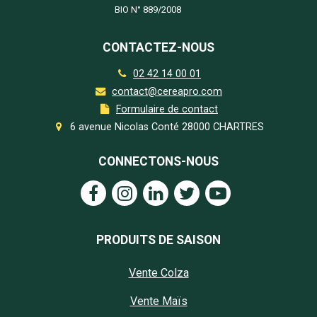
BIO N°
889/2008
CONTACTEZ-NOUS
02 42 14 00 01
contact@cereapro.com
Formulaire de contact
6 avenue Nicolas Conté 28000 CHARTRES
CONNECTONS-NOUS
PRODUITS DE SAISON
Vente Colza
Vente Maïs