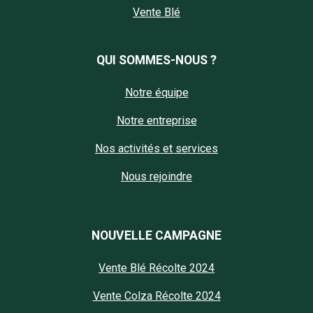
Vente Blé
QUI SOMMES-NOUS ?
Notre équipe
Notre entreprise
Nos activités et services
Nous rejoindre
NOUVELLE CAMPAGNE
Vente Blé Récolte 2024
Vente Colza Récolte 2024