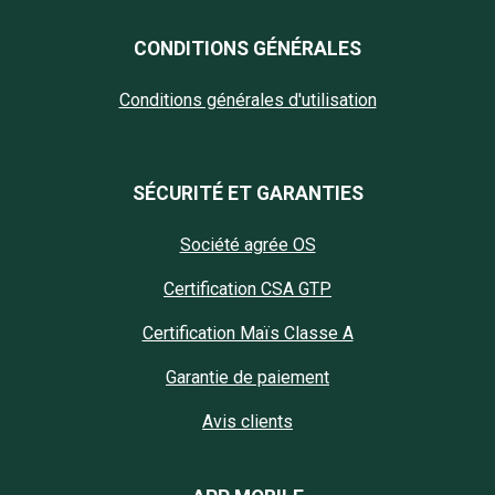
CONDITIONS GÉNÉRALES
Conditions générales d'utilisation
SÉCURITÉ ET GARANTIES
Société agrée OS
Certification CSA GTP
Certification Maïs Classe A
Garantie de paiement
Avis clients