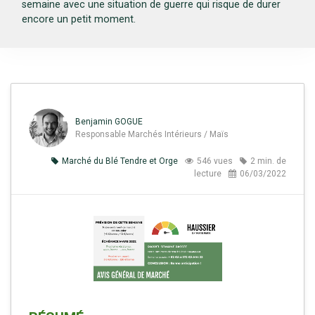
semaine avec une situation de guerre qui risque de durer
encore un petit moment.
Benjamin GOGUE
Responsable Marchés Intérieurs / Maïs
Marché du Blé Tendre et Orge
546 vues
2 min. de
lecture
06/03/2022