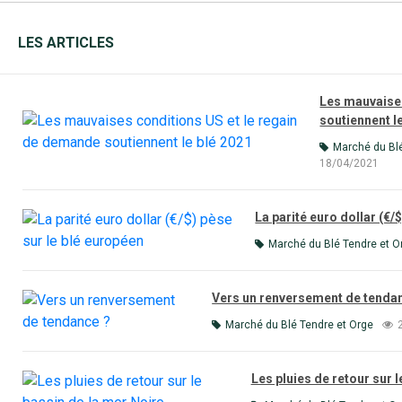
LES ARTICLES
Les mauvaises
soutiennent l
Marché du Bl
18/04/2021
La parité euro dollar (€/
Marché du Blé Tendre et O
Vers un renversement de tenda
Marché du Blé Tendre et Orge
Les pluies de retour sur 