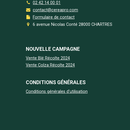
02 42 14 00 01
contact@cereapro.com
Formulaire de contact
6 avenue Nicolas Conté 28000 CHARTRES
NOUVELLE CAMPAGNE
Vente Blé Récolte 2024
Vente Colza Récolte 2024
CONDITIONS GÉNÉRALES
Conditions générales d'utilisation