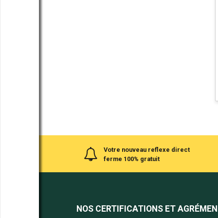
Votre nouveau reflexe direct
ferme 100% gratuit
NOS CERTIFICATIONS ET AGRÉME