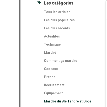
Les catégories
Tous les articles
Les plus populaires
Les plus récents
Actualités
Technique
Marché
Comment ça marche
Cadeaux
Presse
Recrutement
Équipement
Marché du Blé Tendre et Orge