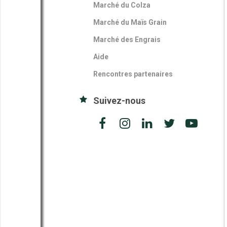
Marché du Colza
Marché du Maïs Grain
Marché des Engrais
Aide
Rencontres partenaires
Suivez-nous