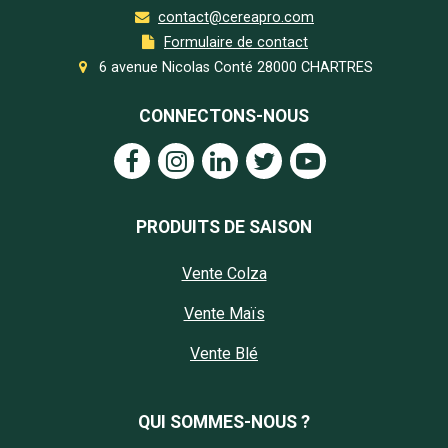
contact@cereapro.com
Formulaire de contact
6 avenue Nicolas Conté 28000 CHARTRES
CONNECTONS-NOUS
PRODUITS DE SAISON
Vente Colza
Vente Maïs
Vente Blé
QUI SOMMES-NOUS ?