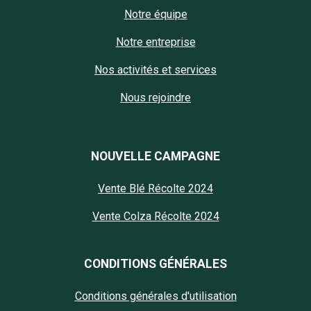
Notre équipe
Notre entreprise
Nos activités et services
Nous rejoindre
NOUVELLE CAMPAGNE
Vente Blé Récolte 2024
Vente Colza Récolte 2024
CONDITIONS GÉNÉRALES
Conditions générales d'utilisation