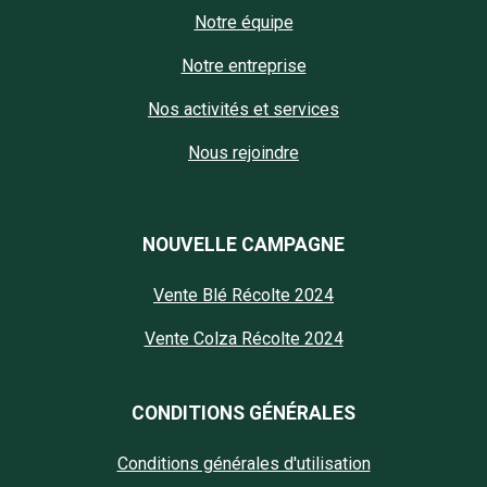
Notre équipe
Notre entreprise
Nos activités et services
Nous rejoindre
NOUVELLE CAMPAGNE
Vente Blé Récolte 2024
Vente Colza Récolte 2024
CONDITIONS GÉNÉRALES
Conditions générales d'utilisation