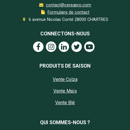
contact@cereapro.com
Formulaire de contact
6 avenue Nicolas Conté 28000 CHARTRES
CONNECTONS-NOUS
PRODUITS DE SAISON
Vente Colza
Vente Maïs
Vente Blé
QUI SOMMES-NOUS ?