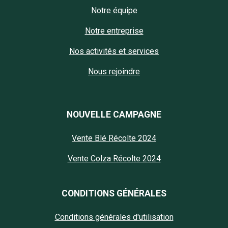
Notre équipe
Notre entreprise
Nos activités et services
Nous rejoindre
NOUVELLE CAMPAGNE
Vente Blé Récolte 2024
Vente Colza Récolte 2024
CONDITIONS GÉNÉRALES
Conditions générales d'utilisation