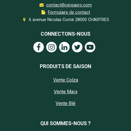
contact@cereapro.com
Formulaire de contact
6 avenue Nicolas Conté 28000 CHARTRES
CONNECTONS-NOUS
PRODUITS DE SAISON
Vente Colza
Vente Maïs
Vente Blé
QUI SOMMES-NOUS ?