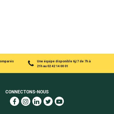
 comparés
Une équipe disponible 6j/7 de 7h à
21h au 02 42 14 00 01
CONNECTONS-NOUS