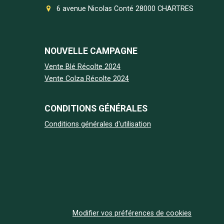
6 avenue Nicolas Conté 28000 CHARTRES
NOUVELLE CAMPAGNE
Vente Blé Récolte 2024
Vente Colza Récolte 2024
CONDITIONS GÉNÉRALES
Conditions générales d'utilisation
Modifier vos préférences de cookies