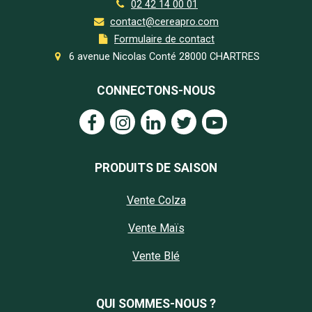
02 42 14 00 01
contact@cereapro.com
Formulaire de contact
6 avenue Nicolas Conté 28000 CHARTRES
CONNECTONS-NOUS
PRODUITS DE SAISON
Vente Colza
Vente Maïs
Vente Blé
QUI SOMMES-NOUS ?