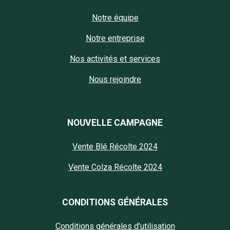
Notre équipe
Notre entreprise
Nos activités et services
Nous rejoindre
NOUVELLE CAMPAGNE
Vente Blé Récolte 2024
Vente Colza Récolte 2024
CONDITIONS GÉNÉRALES
Conditions générales d'utilisation