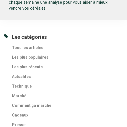
chaque semaine une analyse pour vous aider à mieux
vendre vos céréales
Les catégories
Tous les articles
Les plus populaires
Les plus récents
Actualités
Technique
Marché
Comment ça marche
Cadeaux
Presse