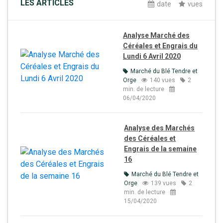
LES ARTICLES
date
vues
Analyse Marché des
Céréales et Engrais du
Lundi 6 Avril 2020
Marché du Blé Tendre et
Orge
140 vues
2
min. de lecture
06/04/2020
Analyse des Marchés
des Céréales et
Engrais de la semaine
16
Marché du Blé Tendre et
Orge
139 vues
2
min. de lecture
15/04/2020