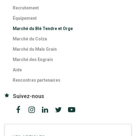
Recrutement
Équipement
Marché du Blé Tendre et Orge
Marché du Colza
Marché du Maïs Grain
Marché des Engrais
Aide
Rencontres partenaires
Suivez-nous