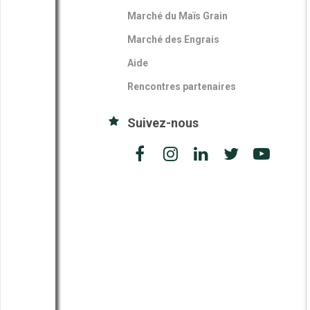
Marché du Maïs Grain
Marché des Engrais
Aide
Rencontres partenaires
Suivez-nous