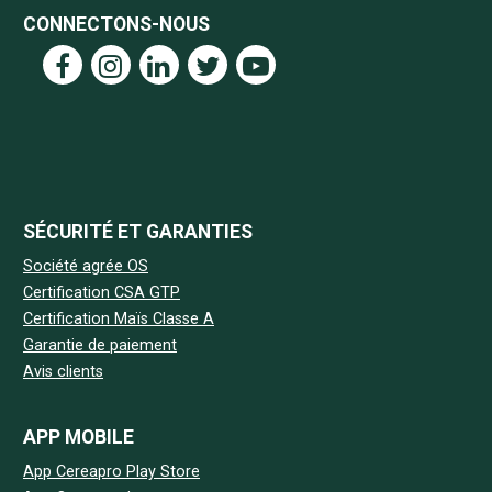
CONNECTONS-NOUS
SÉCURITÉ ET GARANTIES
Société agrée OS
Certification CSA GTP
Certification Maïs Classe A
Garantie de paiement
Avis clients
APP MOBILE
App Cereapro Play Store