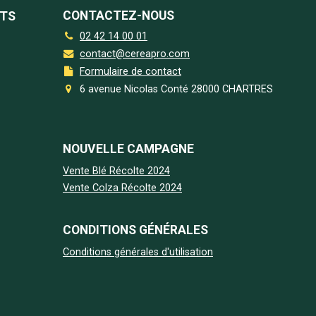
CONTACTEZ-NOUS
NTS
02 42 14 00 01
contact@cereapro.com
Formulaire de contact
6 avenue Nicolas Conté 28000 CHARTRES
NOUVELLE CAMPAGNE
Vente Blé Récolte 2024
Vente Colza Récolte 2024
CONDITIONS GÉNÉRALES
Conditions générales d'utilisation