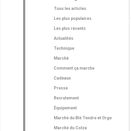
Tous les articles
Les plus populaires
Les plus récents
Actualités
Technique
Marché
Comment ça marche
Cadeaux
Presse
Recrutement
Équipement
Marché du Blé Tendre et Orge
Marché du Colza