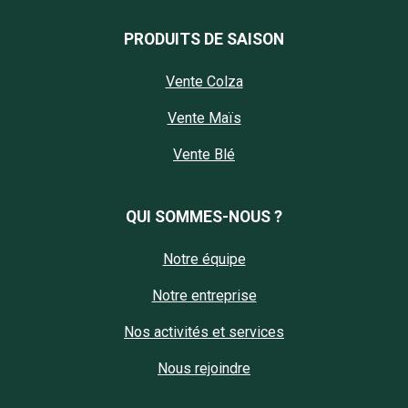
PRODUITS DE SAISON
Vente Colza
Vente Maïs
Vente Blé
QUI SOMMES-NOUS ?
Notre équipe
Notre entreprise
Nos activités et services
Nous rejoindre