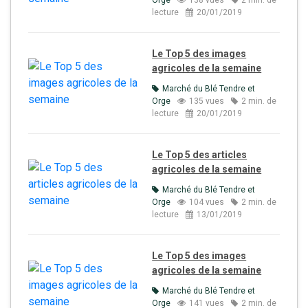
Orge
138 vues
2 min. de
lecture
20/01/2019
Le Top 5 des images
agricoles de la semaine
Marché du Blé Tendre et
Orge
135 vues
2 min. de
lecture
20/01/2019
Le Top 5 des articles
agricoles de la semaine
Marché du Blé Tendre et
Orge
104 vues
2 min. de
lecture
13/01/2019
Le Top 5 des images
agricoles de la semaine
Marché du Blé Tendre et
Orge
141 vues
2 min. de