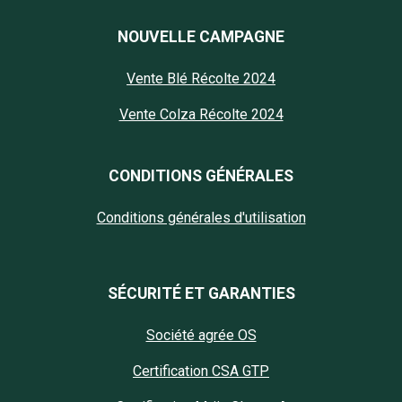
NOUVELLE CAMPAGNE
Vente Blé Récolte 2024
Vente Colza Récolte 2024
CONDITIONS GÉNÉRALES
Conditions générales d'utilisation
SÉCURITÉ ET GARANTIES
Société agrée OS
Certification CSA GTP