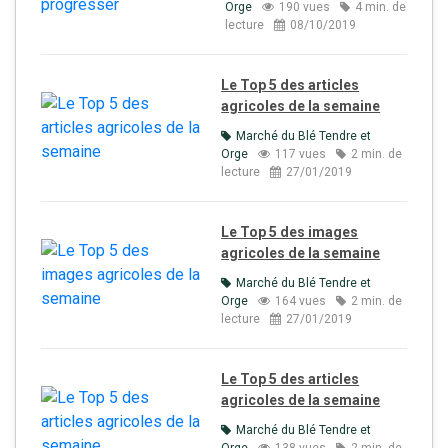
Orge
190 vues
4 min. de
lecture
08/10/2019
Le Top 5 des articles
agricoles de la semaine
Marché du Blé Tendre et
Orge
117 vues
2 min. de
lecture
27/01/2019
Le Top 5 des images
agricoles de la semaine
Marché du Blé Tendre et
Orge
164 vues
2 min. de
lecture
27/01/2019
Le Top 5 des articles
agricoles de la semaine
Marché du Blé Tendre et