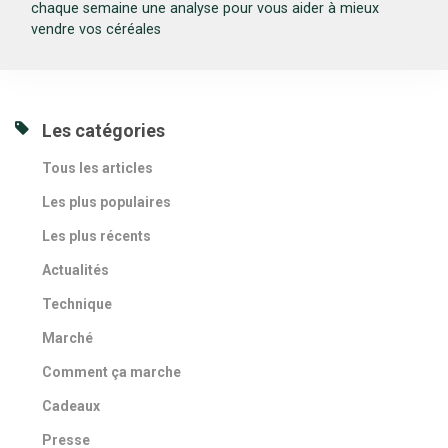
chaque semaine une analyse pour vous aider à mieux
vendre vos céréales
Les catégories
Tous les articles
Les plus populaires
Les plus récents
Actualités
Technique
Marché
Comment ça marche
Cadeaux
Presse