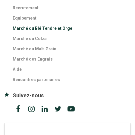
Recrutement
Équipement
Marché du Blé Tendre et Orge
Marché du Colza
Marché du Maïs Grain
Marché des Engrais
Aide
Rencontres partenaires
Suivez-nous