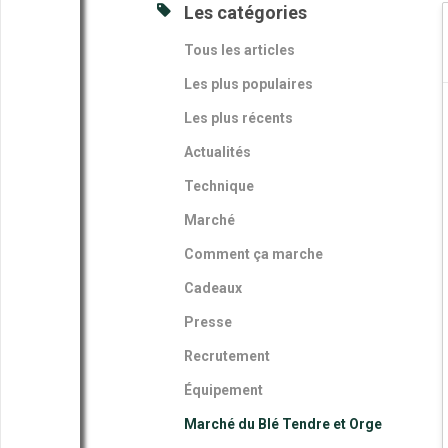
Les catégories
Tous les articles
Les plus populaires
Les plus récents
Actualités
Technique
Marché
Comment ça marche
Cadeaux
Presse
Recrutement
Équipement
Marché du Blé Tendre et Orge