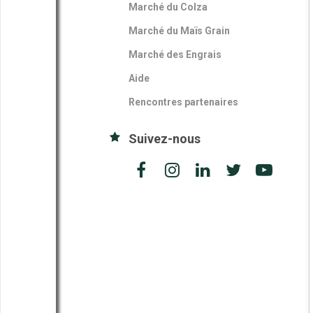
Marché du Colza
Marché du Maïs Grain
Marché des Engrais
Aide
Rencontres partenaires
Suivez-nous