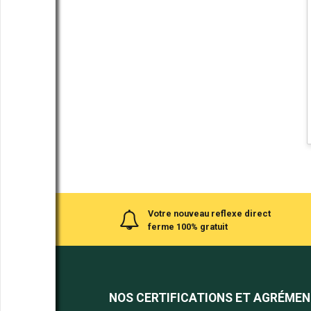
Votre nouveau reflexe direct
ferme 100% gratuit
NOS CERTIFICATIONS ET AGRÉME