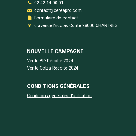
02 42 14 00 01
contact@cereapro.com
Formulaire de contact
6 avenue Nicolas Conté 28000 CHARTRES
NOUVELLE CAMPAGNE
Vente Blé Récolte 2024
Vente Colza Récolte 2024
CONDITIONS GÉNÉRALES
Conditions générales d'utilisation