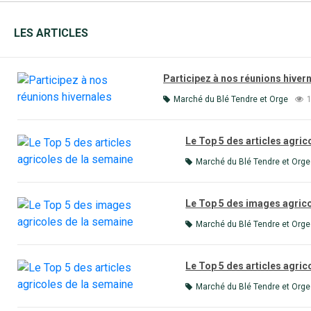
LES ARTICLES
Participez à nos réunions hiver
Marché du Blé Tendre et Orge
Le Top 5 des articles agric
Marché du Blé Tendre et Orge
Le Top 5 des images agric
Marché du Blé Tendre et Orge
Le Top 5 des articles agric
Marché du Blé Tendre et Orge