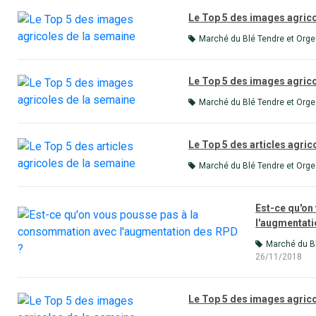
Le Top 5 des images agric
Marché du Blé Tendre et Orge
Le Top 5 des images agric
Marché du Blé Tendre et Orge
Le Top 5 des articles agric
Marché du Blé Tendre et Orge
Est-ce qu'on
l'augmentati
Marché du Bl
26/11/2018
Le Top 5 des images agric