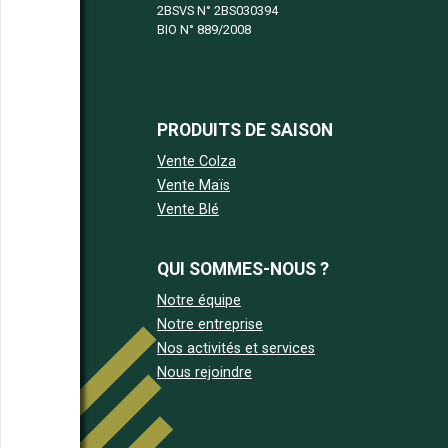
2BSVS N°
2BS030394
BIO N°
889/2008
PRODUITS DE SAISON
Vente Colza
Vente Maïs
Vente Blé
QUI SOMMES-NOUS ?
Notre équipe
Notre entreprise
Nos activités et services
Nous rejoindre