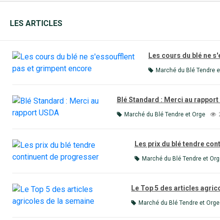
LES ARTICLES
Les cours du blé ne s
Marché du Blé Tendre e
Blé Standard : Merci au rappor
Marché du Blé Tendre et Orge
Les prix du blé tendre con
Marché du Blé Tendre et Org
Le Top 5 des articles agric
Marché du Blé Tendre et Orge