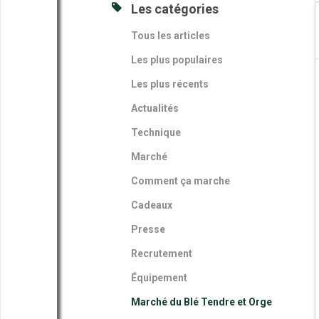
Les catégories
Tous les articles
Les plus populaires
Les plus récents
Actualités
Technique
Marché
Comment ça marche
Cadeaux
Presse
Recrutement
Équipement
Marché du Blé Tendre et Orge