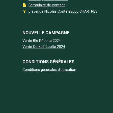
Formulaire de contact
6 avenue Nicolas Conté 28000 CHARTRES
NOUVELLE CAMPAGNE
Vente Blé Récolte 2024
Vente Colza Récolte 2024
CONDITIONS GÉNÉRALES
Conditions générales d'utilisation