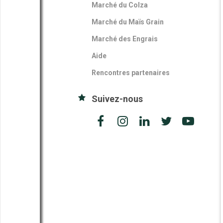
Marché du Colza
Marché du Maïs Grain
Marché des Engrais
Aide
Rencontres partenaires
Suivez-nous