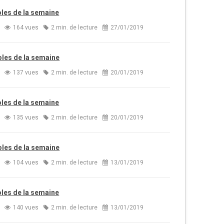
oles de la semaine
164 vues
2 min. de lecture
27/01/2019
oles de la semaine
137 vues
2 min. de lecture
20/01/2019
oles de la semaine
135 vues
2 min. de lecture
20/01/2019
oles de la semaine
104 vues
2 min. de lecture
13/01/2019
oles de la semaine
140 vues
2 min. de lecture
13/01/2019