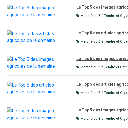
Le Top 5 des images agric
Marché du Blé Tendre et Orge
Le Top 5 des articles agric
Marché du Blé Tendre et Orge
Le Top 5 des images agric
Marché du Blé Tendre et Orge
Le Top 5 des articles agric
Marché du Blé Tendre et Orge
Le Top 5 des images agric
Marché du Blé Tendre et Orge