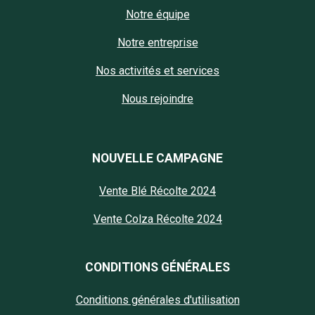
Notre équipe
Notre entreprise
Nos activités et services
Nous rejoindre
NOUVELLE CAMPAGNE
Vente Blé Récolte 2024
Vente Colza Récolte 2024
CONDITIONS GÉNÉRALES
Conditions générales d'utilisation