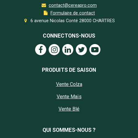
contact@cereapro.com
Formulaire de contact
6 avenue Nicolas Conté 28000 CHARTRES
CONNECTONS-NOUS
PRODUITS DE SAISON
Vente Colza
Vente Maïs
Vente Blé
QUI SOMMES-NOUS ?