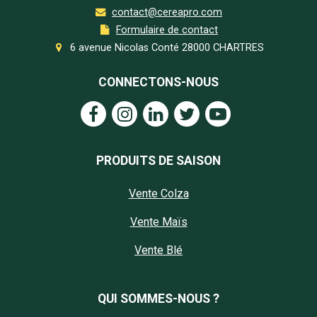
contact@cereapro.com
Formulaire de contact
6 avenue Nicolas Conté 28000 CHARTRES
CONNECTONS-NOUS
PRODUITS DE SAISON
Vente Colza
Vente Maïs
Vente Blé
QUI SOMMES-NOUS ?