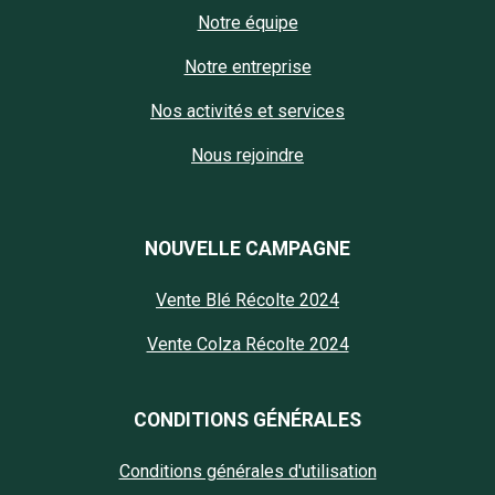
Notre équipe
Notre entreprise
Nos activités et services
Nous rejoindre
NOUVELLE CAMPAGNE
Vente Blé Récolte 2024
Vente Colza Récolte 2024
CONDITIONS GÉNÉRALES
Conditions générales d'utilisation