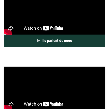
Ils parlent de nous