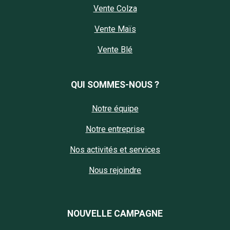
Vente Colza
Vente Maïs
Vente Blé
QUI SOMMES-NOUS ?
Notre équipe
Notre entreprise
Nos activités et services
Nous rejoindre
NOUVELLE CAMPAGNE