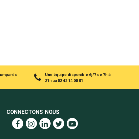
 comparés
Une équipe disponible 6j/7 de 7h à
21h au 02 42 14 00 01
CONNECTONS-NOUS