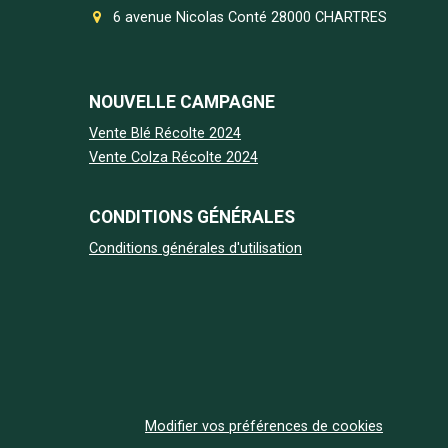
6 avenue Nicolas Conté 28000 CHARTRES
NOUVELLE CAMPAGNE
Vente Blé Récolte 2024
Vente Colza Récolte 2024
CONDITIONS GÉNÉRALES
Conditions générales d'utilisation
Modifier vos préférences de cookies