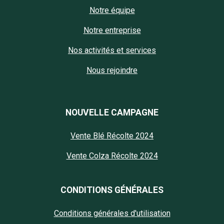
Notre équipe
Notre entreprise
Nos activités et services
Nous rejoindre
NOUVELLE CAMPAGNE
Vente Blé Récolte 2024
Vente Colza Récolte 2024
CONDITIONS GÉNÉRALES
Conditions générales d'utilisation