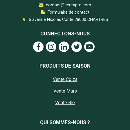
contact@cereapro.com
Formulaire de contact
6 avenue Nicolas Conté 28000 CHARTRES
CONNECTONS-NOUS
PRODUITS DE SAISON
Vente Colza
Vente Maïs
Vente Blé
QUI SOMMES-NOUS ?