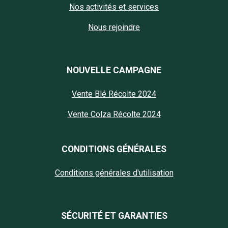
Nos activités et services
Nous rejoindre
NOUVELLE CAMPAGNE
Vente Blé Récolte 2024
Vente Colza Récolte 2024
CONDITIONS GÉNÉRALES
Conditions générales d'utilisation
SÉCURITÉ ET GARANTIES