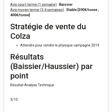
Avis court-terme (1 semaine)
:
Baissier
Avis moyen terme (3-4 semaines)
:
Stable [390€/tonne ;
400€/tonne]
Stratégie de vente du
Colza
Attendre pour vendre le physique campagne 2019
Résultats
(Baissier/Haussier) par
point
Résultat Analyse Technique
3/10