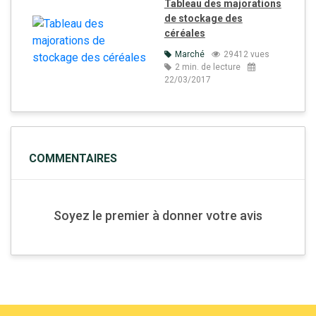
Tableau des majorations
de stockage des
céréales
Marché
29412 vues
2 min. de lecture
22/03/2017
COMMENTAIRES
Soyez le premier à donner votre avis