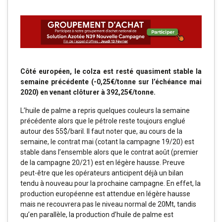
Côté européen, le colza est resté quasiment stable la
semaine précédente (-0,25€/tonne sur l’échéance mai
2020) en venant clôturer à 392,25€/tonne.
L’huile de palme a repris quelques couleurs la semaine
précédente alors que le pétrole reste toujours englué
autour des 55$/baril. Il faut noter que, au cours de la
semaine, le contrat mai (cotant la campagne 19/20) est
stable dans l’ensemble alors que le contrat août (premier
de la campagne 20/21) est en légère hausse. Preuve
peut-être que les opérateurs anticipent déjà un bilan
tendu à nouveau pour la prochaine campagne. En effet, la
production européenne est attendue en légère hausse
mais ne recouvrera pas le niveau normal de 20Mt, tandis
qu’en parallèle, la production d’huile de palme est