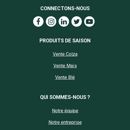
CONNECTONS-NOUS
PRODUITS DE SAISON
Vente Colza
Vente Maïs
Vente Blé
QUI SOMMES-NOUS ?
Notre équipe
Notre entreprise