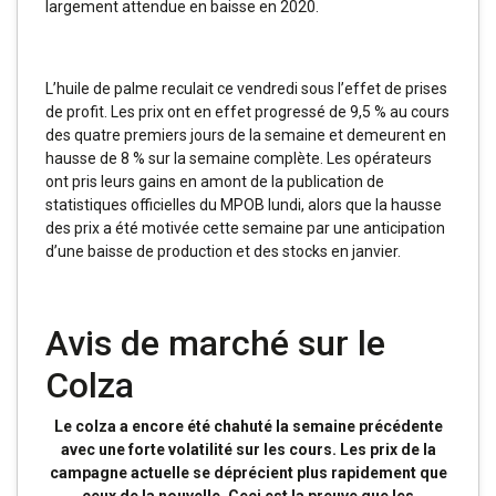
largement attendue en baisse en 2020.
L’huile de palme reculait ce vendredi sous l’effet de prises
de profit. Les prix ont en effet progressé de 9,5 % au cours
des quatre premiers jours de la semaine et demeurent en
hausse de 8 % sur la semaine complète. Les opérateurs
ont pris leurs gains en amont de la publication de
statistiques officielles du MPOB lundi, alors que la hausse
des prix a été motivée cette semaine par une anticipation
d’une baisse de production et des stocks en janvier.
Avis de marché sur le
Colza
Le colza a encore été chahuté la semaine précédente
avec une forte volatilité sur les cours. Les prix de la
campagne actuelle se déprécient plus rapidement que
ceux de la nouvelle. Ceci est la preuve que les