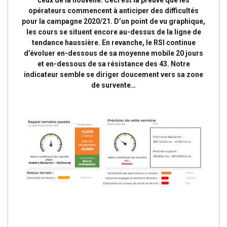
opérateurs commencent à anticiper des difficultés
pour la campagne 2020/21. D’un point de vu graphique,
les cours se situent encore au-dessus de la ligne de
tendance haussière. En revanche, le RSI continue
d’évoluer en-dessous de sa moyenne mobile 20 jours
et en-dessous de sa résistance des 43. Notre
indicateur semble se diriger doucement vers sa zone
de survente…