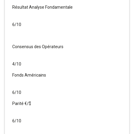
Résultat Analyse Fondamentale
6/10
Consensus des Opérateurs
4/10
Fonds Américains
6/10
Parité €/$
6/10