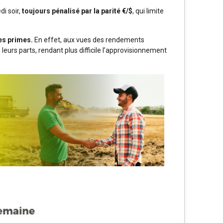
i soir,
toujours pénalisé par la parité €/$
, qui limite
es primes.
En effet, aux vues des rendements
leurs parts, rendant plus difficile l’approvisionnement