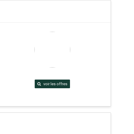
voir les offres