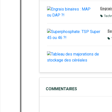
Engrai
Tech
Su
COMMENTAIRES