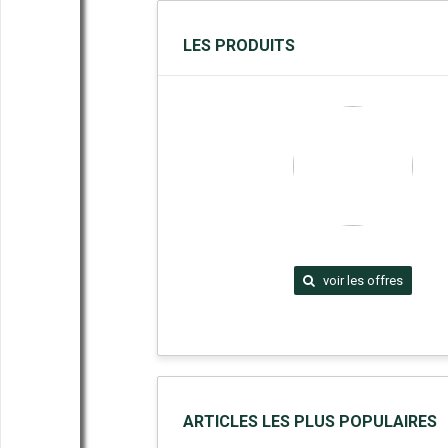
LES PRODUITS
voir les offres
ARTICLES LES PLUS POPULAIRES