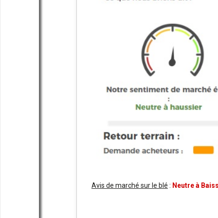
Avis de marché sur le blé
:
Neutre à Baiss