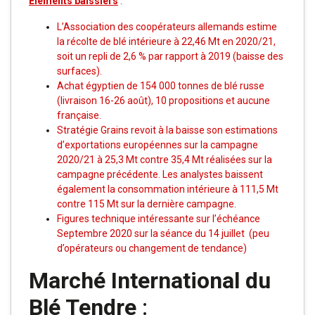
Éléments baissiers
:
L’Association des coopérateurs allemands estime
la récolte de blé intérieure à 22,46 Mt en 2020/21,
soit un repli de 2,6 % par rapport à 2019 (baisse des
surfaces).
Achat égyptien de 154 000 tonnes de blé russe
(livraison 16-26 août), 10 propositions et aucune
française.
Stratégie Grains revoit à la baisse son estimations
d’exportations européennes sur la campagne
2020/21 à 25,3 Mt contre 35,4 Mt réalisées sur la
campagne précédente. Les analystes baissent
également la consommation intérieure à 111,5 Mt
contre 115 Mt sur la dernière campagne.
Figures technique intéressante sur l’échéance
Septembre 2020 sur la séance du 14 juillet (peu
d’opérateurs ou changement de tendance)
Marché International du
Blé Tendre
: