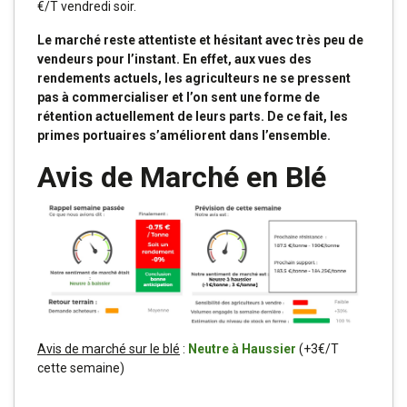
€/T vendredi soir.
Le marché reste attentiste et hésitant avec très peu de
vendeurs pour l’instant. En effet, aux vues des
rendements actuels, les agriculteurs ne se pressent
pas à commercialiser et l’on sent une forme de
rétention actuellement de leurs parts. De ce fait, les
primes portuaires s’améliorent dans l’ensemble.
Avis de Marché en Blé
Avis de marché sur le blé
:
Neutre à Haussier
(+3€/T
cette semaine)