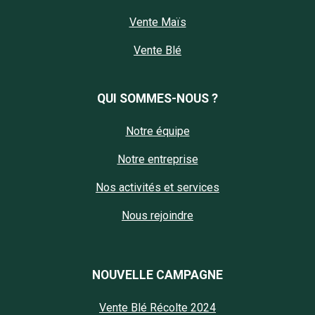
Vente Maïs
Vente Blé
QUI SOMMES-NOUS ?
Notre équipe
Notre entreprise
Nos activités et services
Nous rejoindre
NOUVELLE CAMPAGNE
Vente Blé Récolte 2024