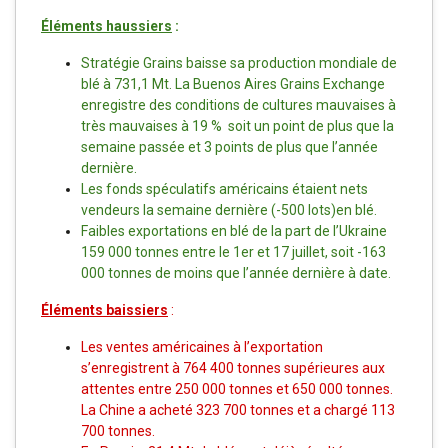
Éléments haussiers
:
Stratégie Grains baisse sa production mondiale de
blé à 731,1 Mt. La Buenos Aires Grains Exchange
enregistre des conditions de cultures mauvaises à
très mauvaises à 19 % soit un point de plus que la
semaine passée et 3 points de plus que l’année
dernière.
Les fonds spéculatifs américains étaient nets
vendeurs la semaine dernière (-500 lots)en blé.
Faibles exportations en blé de la part de l’Ukraine
159 000 tonnes entre le 1er et 17 juillet, soit -163
000 tonnes de moins que l’année dernière à date.
Éléments baissiers
:
Les ventes américaines à l’exportation
s’enregistrent à 764 400 tonnes supérieures aux
attentes entre 250 000 tonnes et 650 000 tonnes.
La Chine a acheté 323 700 tonnes et a chargé 113
700 tonnes.