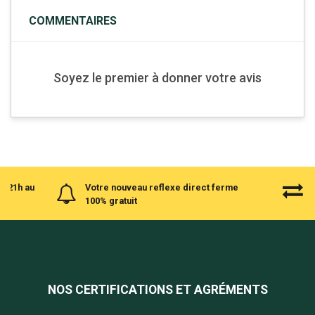
COMMENTAIRES
Soyez le premier à donner votre avis
à 21h au
Votre nouveau reflexe direct ferme
100% gratuit
NOS CERTIFICATIONS ET AGRÉMENTS