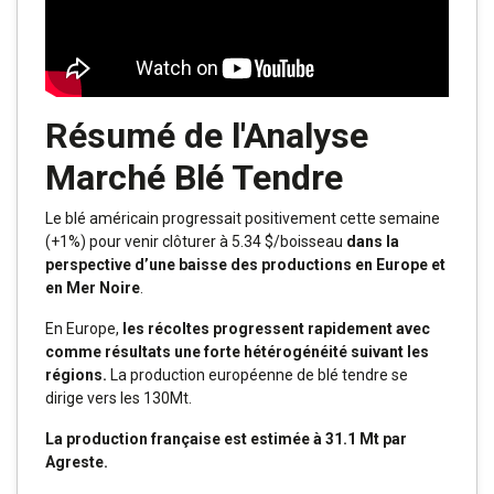
Résumé de l'Analyse
Marché Blé Tendre
Le blé américain progressait positivement cette semaine
(+1%) pour venir clôturer à 5.34 $/boisseau
dans la
perspective d’une baisse des productions en Europe et
en Mer Noire
.
En Europe,
les récoltes progressent rapidement avec
comme résultats une forte hétérogénéité suivant les
régions.
La production européenne de blé tendre se
dirige vers les 130Mt.
La production française est estimée à 31.1 Mt par
Agreste.