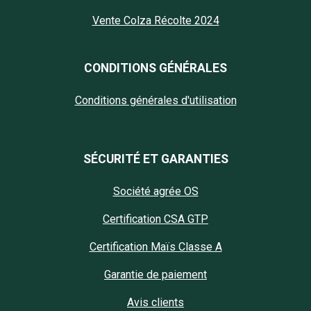
Vente Colza Récolte 2024
CONDITIONS GÉNÉRALES
Conditions générales d'utilisation
SÉCURITÉ ET GARANTIES
Société agrée OS
Certification CSA GTP
Certification Maïs Classe A
Garantie de paiement
Avis clients