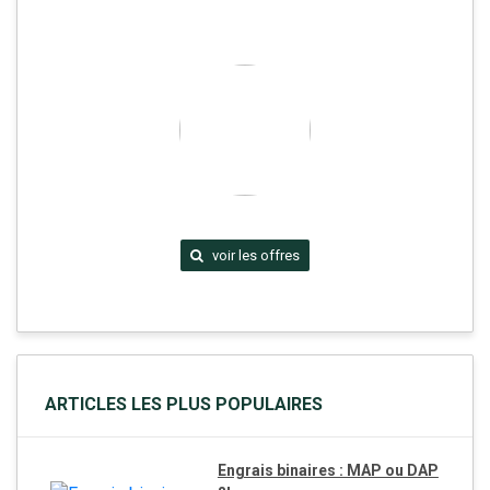
voir les offres
ARTICLES LES PLUS POPULAIRES
Engrais binaires : MAP ou DAP