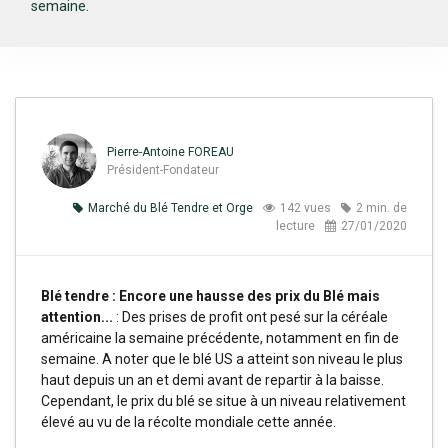
semaine.
Pierre-Antoine FOREAU
Président-Fondateur
Marché du Blé Tendre et Orge
142 vues
2 min. de
lecture
27/01/2020
Blé tendre : Encore une hausse des prix du Blé mais
attention...
: Des prises de profit ont pesé sur la céréale
américaine la semaine précédente, notamment en fin de
semaine. A noter que le blé US a atteint son niveau le plus
haut depuis un an et demi avant de repartir à la baisse.
Cependant, le prix du blé se situe à un niveau relativement
élevé au vu de la récolte mondiale cette année.