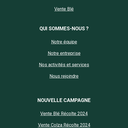
Vente Blé
QUI SOMMES-NOUS ?
Notre équipe
Notre entreprise
Nos activités et services
Nous rejoindre
NOUVELLE CAMPAGNE
Vente Blé Récolte 2024
Vente Colza Récolte 2024