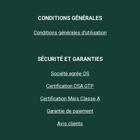
CONDITIONS GÉNÉRALES
Conditions générales d'utilisation
SÉCURITÉ ET GARANTIES
Société agrée OS
Certification CSA GTP
Certification Maïs Classe A
Garantie de paiement
Avis clients