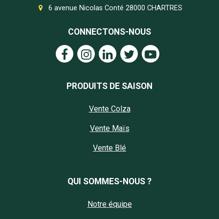
6 avenue Nicolas Conté 28000 CHARTRES
CONNECTONS-NOUS
PRODUITS DE SAISON
Vente Colza
Vente Maïs
Vente Blé
QUI SOMMES-NOUS ?
Notre équipe