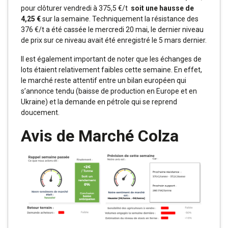
pour clôturer vendredi à 375,5 €/t
soit une hausse de
4,25 €
sur la semaine. Techniquement la résistance des
376 €/t a été cassée le mercredi 20 mai, le dernier niveau
de prix sur ce niveau avait été enregistré le 5 mars dernier.
Il est également important de noter que les échanges de
lots étaient relativement faibles cette semaine. En effet,
le marché reste attentif entre un bilan européen qui
s’annonce tendu (baisse de production en Europe et en
Ukraine) et la demande en pétrole qui se reprend
doucement.
Avis de Marché Colza