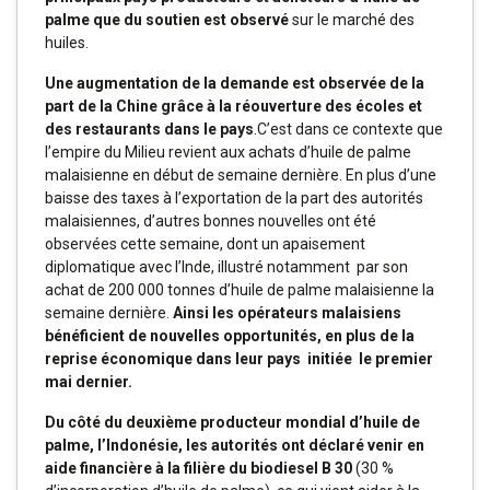
palme que du soutien est observé
sur le marché des
huiles.
Une augmentation de la demande est observée de la
part de la Chine grâce à la réouverture des écoles et
des restaurants dans le pays
.C’est dans ce contexte que
l’empire du Milieu revient aux achats d’huile de palme
malaisienne en début de semaine dernière. En plus d’une
baisse des taxes à l’exportation de la part des autorités
malaisiennes, d’autres bonnes nouvelles ont été
observées cette semaine, dont un apaisement
diplomatique avec l’Inde, illustré notamment par son
achat de 200 000 tonnes d’huile de palme malaisienne la
semaine dernière.
Ainsi les opérateurs malaisiens
bénéficient de nouvelles opportunités, en plus de la
reprise économique dans leur pays initiée le premier
mai dernier.
Du côté du deuxième producteur mondial d’huile de
palme, l’Indonésie, les autorités ont déclaré venir en
aide financière à la filière du biodiesel B 30
(30 %