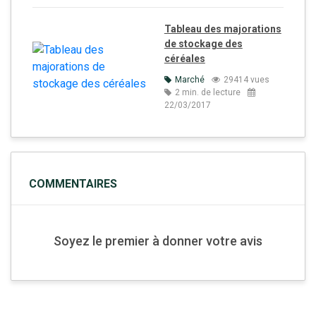
Tableau des majorations
de stockage des
céréales
Marché
29414 vues
2 min. de lecture
22/03/2017
COMMENTAIRES
Soyez le premier à donner votre avis