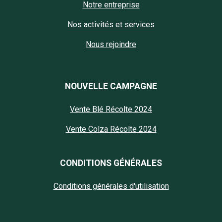
Notre entreprise
Nos activités et services
Nous rejoindre
NOUVELLE CAMPAGNE
Vente Blé Récolte 2024
Vente Colza Récolte 2024
CONDITIONS GÉNÉRALES
Conditions générales d'utilisation