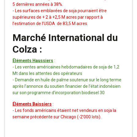
5 dernières années à 38%.
- Les surfaces emblavées de soja pourraient être
supérieures de + 2 à +2,5 M acres par rapport à
l’estimation de l’USDA de 83,5 M acres.
Marché International du
Colza :
Éléments Haussiers
:
-
Les ventes américaines hebdomadaires de soja de 1,2
Mt dans les attentes des opérateurs
- Demande en huile de palme soutenue sur le long terme
après l’annonce du soutien financier de l’état indonésien
sur son programme d’incorporation biodiesel 30
Éléments Baissiers
:
-
Les fonds américains étaient net vendeurs en soja la
semaine précédente sur Chicago (-2’000 lots).