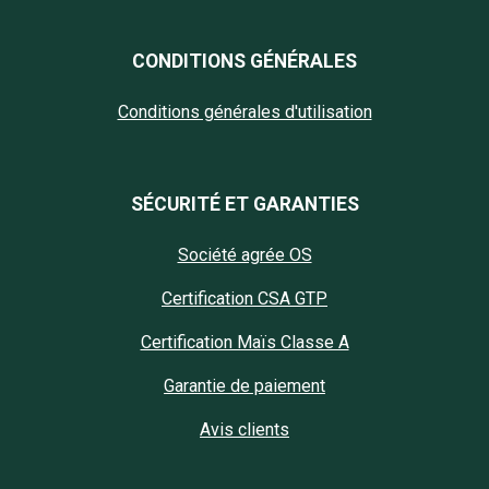
CONDITIONS GÉNÉRALES
Conditions générales d'utilisation
SÉCURITÉ ET GARANTIES
Société agrée OS
Certification CSA GTP
Certification Maïs Classe A
Garantie de paiement
Avis clients