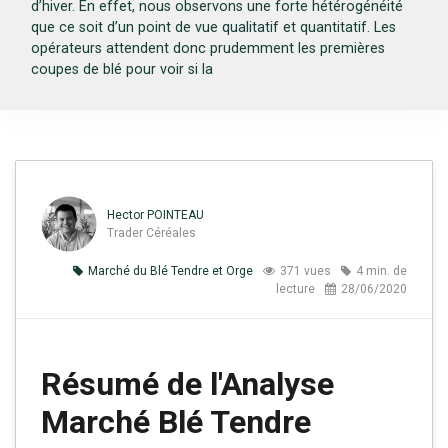
d’hiver. En effet, nous observons une forte hétérogénéité
que ce soit d’un point de vue qualitatif et quantitatif. Les
opérateurs attendent donc prudemment les premières
coupes de blé pour voir si la
Hector POINTEAU
Trader Céréales
Marché du Blé Tendre et Orge
371 vues
4 min. de
lecture
28/06/2020
Résumé de l'Analyse
Marché Blé Tendre