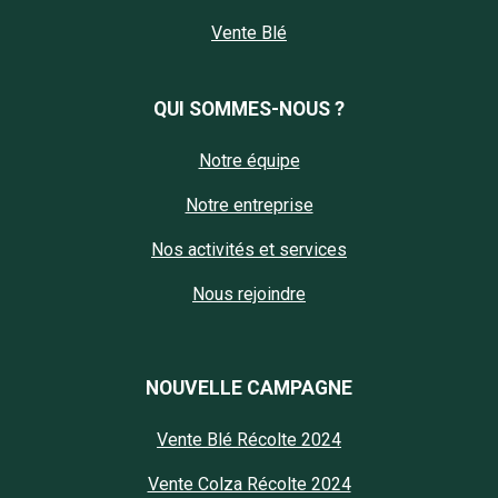
Vente Blé
QUI SOMMES-NOUS ?
Notre équipe
Notre entreprise
Nos activités et services
Nous rejoindre
NOUVELLE CAMPAGNE
Vente Blé Récolte 2024
Vente Colza Récolte 2024