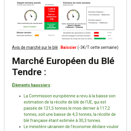
Avis de marché sur le blé
:
Baissier
(-3€/T cette semaine)
Marché Européen du Blé
Tendre
:
Éléments haussiers
:
La Commission européenne a revu à la baisse son
estimation de la récolte de blé de l'UE, qui est
passée de 121,5 tonnes le mois dernier à 117,2
tonnes, soit une baisse de 4,3 tonnes, la récolte de
blé française étant estimée à 30,3 tonnes.
Le ministère ukrainien de l’économie déclare vouloir