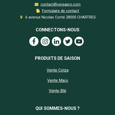
contact@cereapro.com
Formulaire de contact
6 avenue Nicolas Conté 28000 CHARTRES
CONNECTONS-NOUS
PRODUITS DE SAISON
Vente Colza
Vente Maïs
Vente Blé
QUI SOMMES-NOUS ?