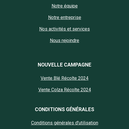
Notre équipe
Notre entreprise
Nos activités et services
Nous rejoindre
NOUVELLE CAMPAGNE
Vente Blé Récolte 2024
Vente Colza Récolte 2024
CONDITIONS GÉNÉRALES
Conditions générales d'utilisation