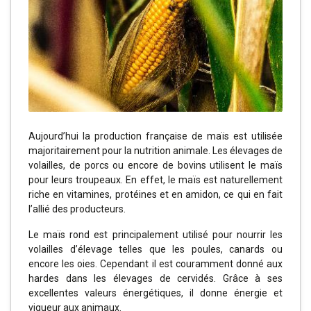
Aujourd’hui la production française de maïs est utilisée
majoritairement pour la nutrition animale. Les élevages de
volailles, de porcs ou encore de bovins utilisent le maïs
pour leurs troupeaux. En effet, le maïs est naturellement
riche en vitamines, protéines et en amidon, ce qui en fait
l’allié des producteurs.
Le maïs rond est principalement utilisé pour nourrir les
volailles d’élevage telles que les poules, canards ou
encore les oies. Cependant il est couramment donné aux
hardes dans les élevages de cervidés. Grâce à ses
excellentes valeurs énergétiques, il donne énergie et
vigueur aux animaux.