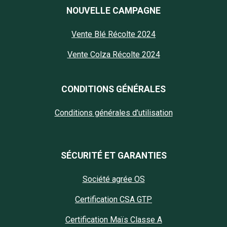
NOUVELLE CAMPAGNE
Vente Blé Récolte 2024
Vente Colza Récolte 2024
CONDITIONS GÉNÉRALES
Conditions générales d'utilisation
SÉCURITÉ ET GARANTIES
Société agrée OS
Certification CSA GTP
Certification Maïs Classe A