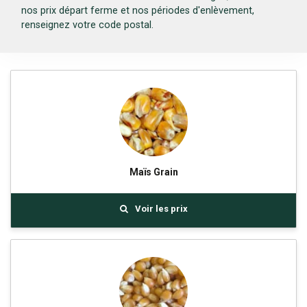
nos prix départ ferme et nos périodes d'enlèvement,
renseignez votre code postal.
Maïs Grain
Voir les prix