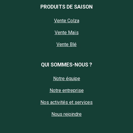
PRODUITS DE SAISON
Vente Colza
Vente Maïs
Vente Blé
QUI SOMMES-NOUS ?
Notre équipe
Notre entreprise
Nos activités et services
Nous rejoindre