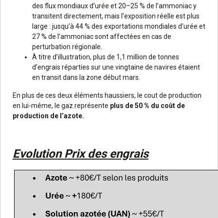
des flux mondiaux d’urée et 20–25 % de l’ammoniac y
transitent directement, mais l’exposition réelle est plus
large : jusqu’à 44 % des exportations mondiales d’urée et
27 % de l’ammoniac sont affectées en cas de
perturbation régionale.
À titre d’illustration, plus de 1,1 million de tonnes
d’engrais réparties sur une vingtaine de navires étaient
en transit dans la zone début mars.
En plus de ces deux éléments haussiers, le cout de production
en lui-même, le gaz représente
plus de 50 % du coût de
production de l’azote.
Evolution Prix des engrais