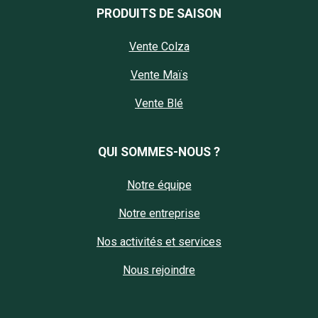
PRODUITS DE SAISON
Vente Colza
Vente Maïs
Vente Blé
QUI SOMMES-NOUS ?
Notre équipe
Notre entreprise
Nos activités et services
Nous rejoindre