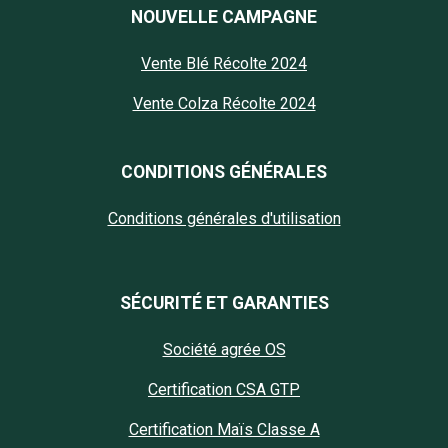
NOUVELLE CAMPAGNE
Vente Blé Récolte 2024
Vente Colza Récolte 2024
CONDITIONS GÉNÉRALES
Conditions générales d'utilisation
SÉCURITÉ ET GARANTIES
Société agrée OS
Certification CSA GTP
Certification Maïs Classe A