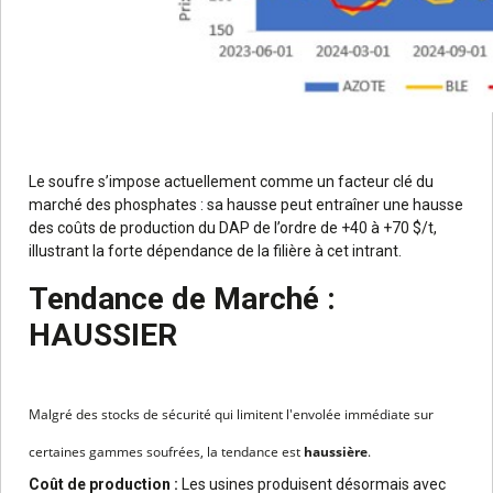
Le soufre s’impose actuellement comme un facteur clé du
marché des phosphates : sa hausse peut entraîner une hausse
des coûts de production du DAP de l’ordre de +40 à +70 $/t,
illustrant la forte dépendance de la filière à cet intrant.
Tendance de Marché :
HAUSSIER
Malgré des stocks de sécurité qui limitent l'envolée immédiate sur
certaines gammes soufrées, la tendance est
haussière
.
Coût de production :
Les usines produisent désormais avec